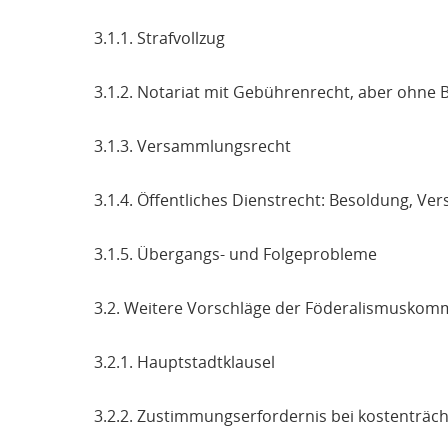
3.1.1. Strafvollzug
3.1.2. Notariat mit Gebührenrecht, aber ohne
3.1.3. Versammlungsrecht
3.1.4. Öffentliches Dienstrecht: Besoldung, Ve
3.1.5. Übergangs- und Folgeprobleme
3.2. Weitere Vorschläge der Föderalismuskom
3.2.1. Hauptstadtklausel
3.2.2. Zustimmungserfordernis bei kostenträc