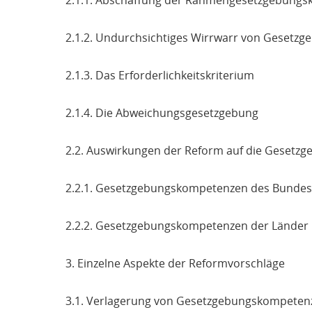
2.1.1. Abschaffung der Rahmengesetzgebung
2.1.2. Undurchsichtiges Wirrwarr von Geset
2.1.3. Das Erforderlichkeitskriterium
2.1.4. Die Abweichungsgesetzgebung
2.2. Auswirkungen der Reform auf die Geset
2.2.1. Gesetzgebungskompetenzen des Bundes
2.2.2. Gesetzgebungskompetenzen der Länder
3. Einzelne Aspekte der Reformvorschläge
3.1. Verlagerung von Gesetzgebungskompeten