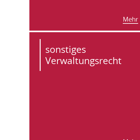
Mehr
sonstiges
Verwaltungsrecht