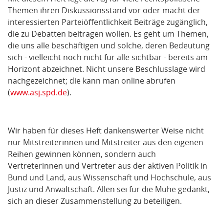
Themen ihren Diskussionsstand vor oder macht der
interessierten Parteiöffentlichkeit Beiträge zugänglich,
die zu Debatten beitragen wollen. Es geht um Themen,
die uns alle beschäftigen und solche, deren Bedeutung
sich - vielleicht noch nicht für alle sichtbar - bereits am
Horizont abzeichnet. Nicht unsere Beschlusslage wird
nachgezeichnet; die kann man online abrufen
(
www.asj.spd.de
).
Wir haben für dieses Heft dankenswerter Weise nicht
nur Mitstreiterinnen und Mitstreiter aus den eigenen
Reihen gewinnen können, sondern auch
Vertreterinnen und Vertreter aus der aktiven Politik in
Bund und Land, aus Wissenschaft und Hochschule, aus
Justiz und Anwaltschaft. Allen sei für die Mühe gedankt,
sich an dieser Zusammenstellung zu beteiligen.