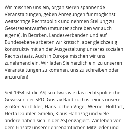
Wir mischen uns ein, organisieren spannende
Veranstaltungen, geben Anregungen für möglichst
weitsichtige Rechtspolitik und nehmen Stellung zu
Gesetzesentwürfen (mitunter schreiben wir auch
eigene). In Bezirken, Landesverbänden und auf
Bundesebene arbeiten wir kritisch, aber gleichzeitig
konstruktiv mit an der Ausgestaltung unseres sozialen
Rechtsstaats. Auch in Europa mischen wir uns
zunehmend ein. Wir laden Sie herzlich ein, zu unseren
Veranstaltungen zu kommen, uns zu schreiben oder
anzurufen!
Seit 1954 ist die ASJ so etwas wie das rechtspolitische
Gewissen der SPD. Gustav Radbruch ist eines unserer
großen Vorbilder; Hans-Jochen Vogel, Werner Holtfort,
Herta Däubler-Gmelin, Klaus Hahnzog und viele
andere haben sich in der ASJ engagiert. Wir leben von
dem Einsatz unserer ehrenamtlichen Mitglieder und