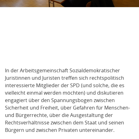
In der Arbeitsgemeinschaft Sozialdemokratischer
Juristinnen und Juristen treffen sich rechtspolitisch
interessierte Mitglieder der SPD (und solche, die es
vielleicht einmal werden möchten) und diskutieren
engagiert über den Spannungsbogen zwischen
Sicherheit und Freiheit, über Gefahren für Menschen-
und Bürgerrechte, über die Ausgestaltung der
Rechtsverhältnisse zwischen dem Staat und seinen
Bürgern und zwischen Privaten untereinander.