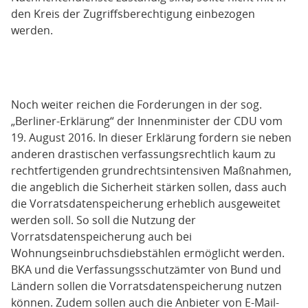
den Kreis der Zugriffsberechtigung einbezogen
werden.
Noch weiter reichen die Forderungen in der sog.
„Berliner-Erklärung“ der Innenminister der CDU vom
19. August 2016. In dieser Erklärung fordern sie neben
anderen drastischen verfassungsrechtlich kaum zu
rechtfertigenden grundrechtsintensiven Maßnahmen,
die angeblich die Sicherheit stärken sollen, dass auch
die Vorratsdatenspeicherung erheblich ausgeweitet
werden soll. So soll die Nutzung der
Vorratsdatenspeicherung auch bei
Wohnungseinbruchsdiebstählen ermöglicht werden.
BKA und die Verfassungsschutzämter von Bund und
Ländern sollen die Vorratsdatenspeicherung nutzen
können. Zudem sollen auch die Anbieter von E-Mail-