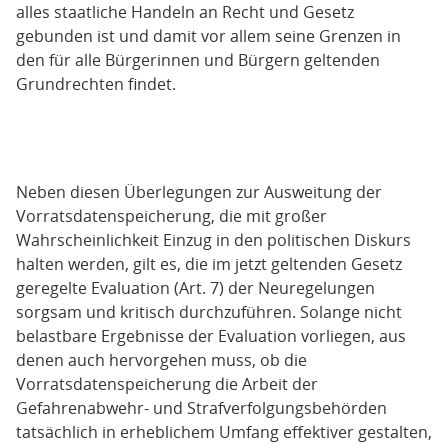
alles staatliche Handeln an Recht und Gesetz
gebunden ist und damit vor allem seine Grenzen in
den für alle Bürgerinnen und Bürgern geltenden
Grundrechten findet.
Neben diesen Überlegungen zur Ausweitung der
Vorratsdatenspeicherung, die mit großer
Wahrscheinlichkeit Einzug in den politischen Diskurs
halten werden, gilt es, die im jetzt geltenden Gesetz
geregelte Evaluation (Art. 7) der Neuregelungen
sorgsam und kritisch durchzuführen. Solange nicht
belastbare Ergebnisse der Evaluation vorliegen, aus
denen auch hervorgehen muss, ob die
Vorratsdatenspeicherung die Arbeit der
Gefahrenabwehr- und Strafverfolgungsbehörden
tatsächlich in erheblichem Umfang effektiver gestalten,