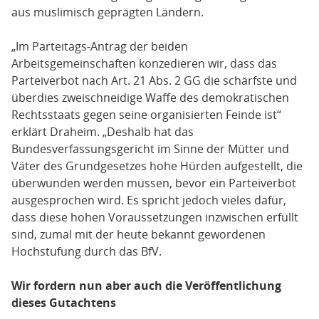
aus muslimisch geprägten Ländern.
„Im Parteitags-Antrag der beiden
Arbeitsgemeinschaften konzedieren wir, dass das
Parteiverbot nach Art. 21 Abs. 2 GG die schärfste und
überdies zweischneidige Waffe des demokratischen
Rechtsstaats gegen seine organisierten Feinde ist“
erklärt Draheim. „Deshalb hat das
Bundesverfassungsgericht im Sinne der Mütter und
Väter des Grundgesetzes hohe Hürden aufgestellt, die
überwunden werden müssen, bevor ein Parteiverbot
ausgesprochen wird. Es spricht jedoch vieles dafür,
dass diese hohen Voraussetzungen inzwischen erfüllt
sind, zumal mit der heute bekannt gewordenen
Hochstufung durch das BfV.
Wir fordern nun aber auch die Veröffentlichung
dieses Gutachtens