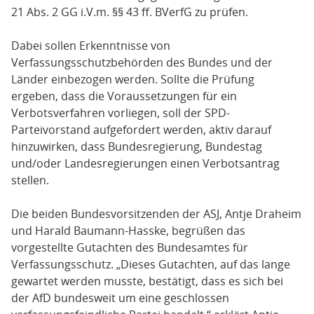
21 Abs. 2 GG i.V.m. §§ 43 ff. BVerfG zu prüfen.
Dabei sollen Erkenntnisse von
Verfassungsschutzbehörden des Bundes und der
Länder einbezogen werden. Sollte die Prüfung
ergeben, dass die Voraussetzungen für ein
Verbotsverfahren vorliegen, soll der SPD-
Parteivorstand aufgefordert werden, aktiv darauf
hinzuwirken, dass Bundesregierung, Bundestag
und/oder Landesregierungen einen Verbotsantrag
stellen.
Die beiden Bundesvorsitzenden der ASJ, Antje Draheim
und Harald Baumann-Hasske, begrüßen das
vorgestellte Gutachten des Bundesamtes für
Verfassungsschutz. „Dieses Gutachten, auf das lange
gewartet werden musste, bestätigt, dass es sich bei
der AfD bundesweit um eine geschlossen