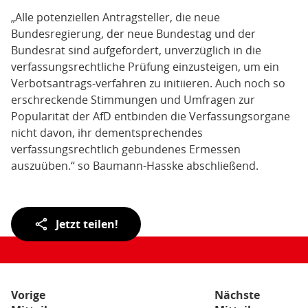
„Alle potenziellen Antragsteller, die neue
Bundesregierung, der neue Bundestag und der
Bundesrat sind aufgefordert, unverzüglich in die
verfassungsrechtliche Prüfung einzusteigen, um ein
Verbotsantrags-verfahren zu initiieren. Auch noch so
erschreckende Stimmungen und Umfragen zur
Popularität der AfD entbinden die Verfassungsorgane
nicht davon, ihr dementsprechendes
verfassungsrechtlich gebundenes Ermessen
auszuüben.“ so Baumann-Hasske abschließend.
Teilen
Jetzt teilen!
der
Seite:
Vorige
Nächste